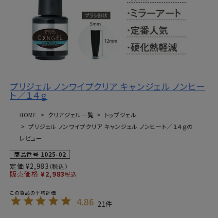
プリジェル ノンワイプクリア キャンジェル ノンヒー
ト／１４ｇ
HOME
クリアジェル一覧
トップジェル
プリジェル ノンワイプクリア キャンジェル ノンヒート／１４ｇの
レビュー
商品番号
1025-02
定価
¥
2,983
販売価格
¥
2,983
税込
4.86
21