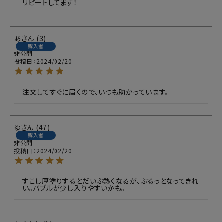
リピートしてます！
あ
3
購入者
非公開
投稿日
2024/02/20
注文してすぐに届くので、いつも助かっています。
ゆ
47
購入者
非公開
投稿日
2024/02/20
すこし厚塗りするとだいぶ熱くなるが、ぷるっとなってきれ
い。バブルが少し入りやすいかも。