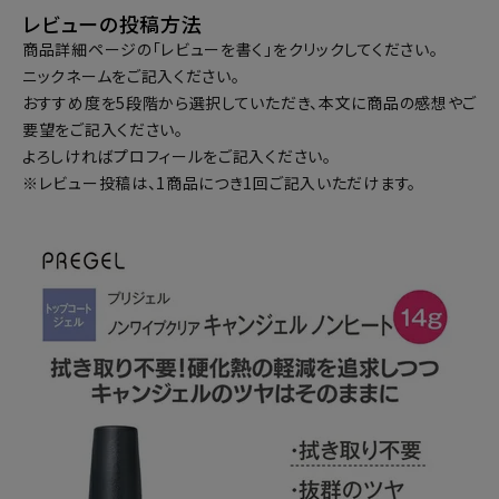
レビューの投稿方法
商品詳細ページの「レビューを書く」をクリックしてください。
ニックネームをご記入ください。
おすすめ度を5段階から選択していただき、本文に商品の感想やご
要望をご記入ください。
よろしければプロフィールをご記入ください。
※レビュー投稿は、1商品につき1回ご記入いただけます。