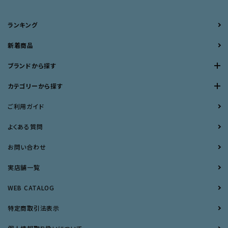
ランキング
新着商品
ブランドから探す
カテゴリーから探す
ご利用ガイド
よくある質問
お問い合わせ
実店舗一覧
WEB CATALOG
特定商取引法表示