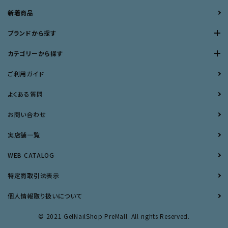
新着商品
ブランドから探す
カテゴリーから探す
ご利用ガイド
よくある質問
お問い合わせ
実店舗一覧
WEB CATALOG
特定商取引法表示
個人情報取り扱いについて
© 2021 GelNailShop PreMall. All rights Reserved.