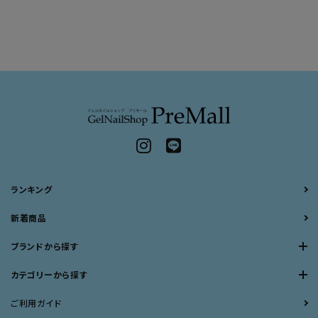
ランキング
新着商品
ブランドから探す
カテゴリーから探す
ご利用ガイド