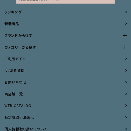
ランキング
新着商品
ブランドから探す
カテゴリーから探す
ご利用ガイド
よくある質問
お問い合わせ
実店舗一覧
WEB CATALOG
特定商取引法表示
個人情報取り扱いについて