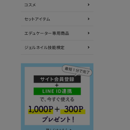
コスメ
セットアイテム
エデュケーター専用商品
ジェルネイル技能検定