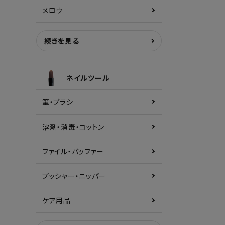
メロウ
続きを見る
ネイルツール
筆・ブラシ
溶剤・消毒・コットン
ファイル・バッファー
プッシャー・ニッパー
ケア用品