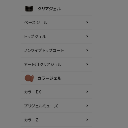
クリアジェル
ベースジェル
トップジェル
ノンワイプトップコート
アート用クリアジェル
カラージェル
カラーEX
プリジェルミューズ
カラーZ