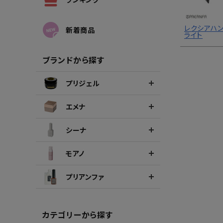
シーナカラージェルポリッシュ
ポリッ
レクシアハン
新着商品
ライト
ブランドから探す
プリジェル
エメナ
シーナ
モアノ
プリアンファ
カテゴリーから探す