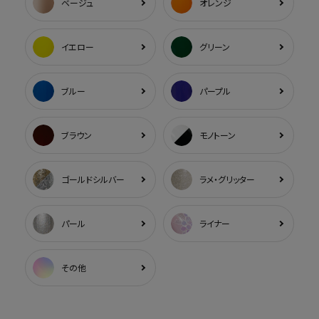
ベージュ
オレンジ
イエロー
グリーン
ブルー
パープル
ブラウン
モノトーン
ゴールドシルバー
ラメ・グリッター
パール
ライナー
その他