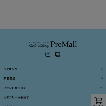
ランキング
新着商品
ブランドから探す
カテゴリーから探す
カートへ