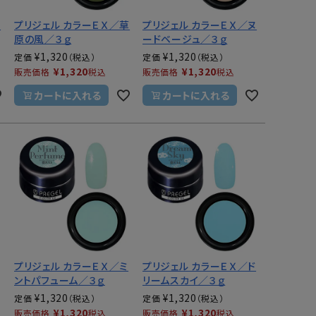
エ
プリジェル カラーＥＸ／草
プリジェル カラーＥＸ／ヌ
原の風／３ｇ
ードベージュ／３ｇ
¥
1,320
¥
1,320
定価
定価
¥
1,320
¥
1,320
販売価格
税込
販売価格
税込
カートに入れる
カートに入れる
プリジェル カラーＥＸ／ミ
プリジェル カラーＥＸ／ド
ントパフューム／３ｇ
リームスカイ／３ｇ
¥
1,320
¥
1,320
定価
定価
¥
1,320
¥
1,320
販売価格
税込
販売価格
税込