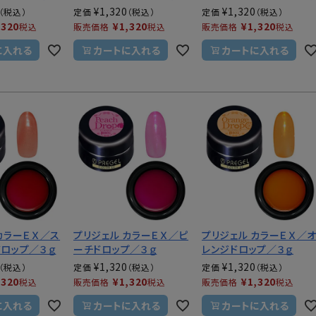
¥
1,320
¥
1,320
定価
定価
,320
¥
1,320
¥
1,320
税込
販売価格
税込
販売価格
税込
に入れる
カートに入れる
カートに入れる
カラーＥＸ／ス
プリジェル カラーＥＸ／ピ
プリジェル カラーＥＸ／
ドロップ／３ｇ
ーチドロップ／３ｇ
レンジドロップ／３ｇ
¥
1,320
¥
1,320
定価
定価
,320
¥
1,320
¥
1,320
税込
販売価格
税込
販売価格
税込
に入れる
カートに入れる
カートに入れる