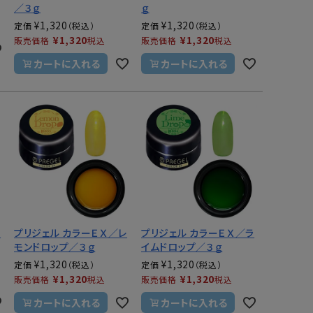
／３ｇ
ｇ
¥
1,320
¥
1,320
定価
定価
¥
1,320
¥
1,320
販売価格
税込
販売価格
税込
カートに入れる
カートに入れる
オ
プリジェル カラーＥＸ／レ
プリジェル カラーＥＸ／ラ
モンドロップ／３ｇ
イムドロップ／３ｇ
¥
1,320
¥
1,320
定価
定価
¥
1,320
¥
1,320
販売価格
税込
販売価格
税込
カートに入れる
カートに入れる