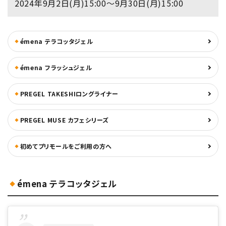
2024年9月2日(月)15:00～9月30日(月)15:00
émena テラコッタジェル
émena フラッシュジェル
PREGEL TAKESHIロングライナー
PREGEL MUSE カフェシリーズ
初めてプリモールをご利用の方へ
émena テラコッタジェル