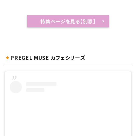
特集ページを見る【別窓】
PREGEL MUSE カフェシリーズ