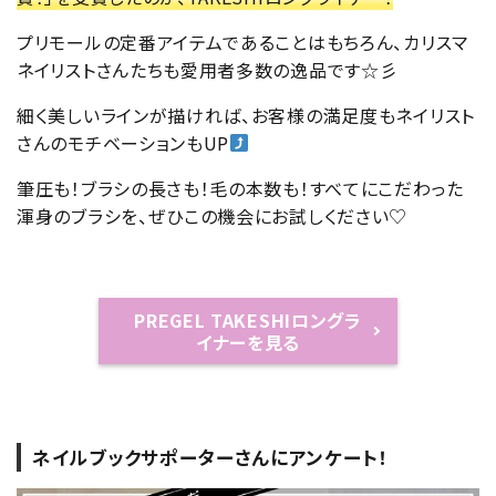
プリモールの定番アイテムであることはもちろん、カリスマ
ネイリストさんたちも愛用者多数の逸品です☆彡
細く美しいラインが描ければ、お客様の満足度もネイリスト
さんのモチベーションもUP
筆圧も！ブラシの長さも！毛の本数も！すべてにこだわった
渾身のブラシを、ぜひこの機会にお試しください♡
PREGEL TAKESHIロングラ
イナーを見る
ネイルブックサポーターさんにアンケート！