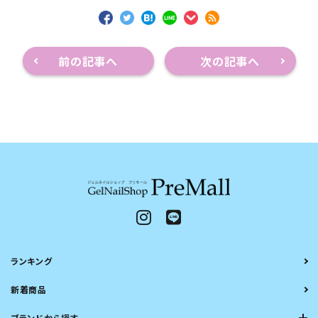
前の記事へ
次の記事へ
ランキング
新着商品
ブランドから探す