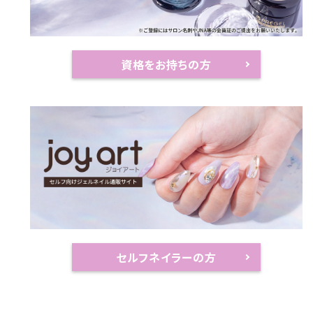
資格をお持ちの方
セルフネイラーの方