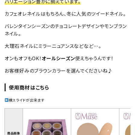
バリエーション豊かに揃えています。
カフェオレネイルはもちろん、冬に人気のツイードネイル。
バレンタインシーズンのチョコレートデザインやモンブラン
ネイル。
大理石ネイルにミラーニュアンスなどなど…。
オンもオフもOK！
オールシーズン
使えちゃうんです！
お客様好みのブラウンカラーを選んでくださいね♪
使用商材はこちら
横スライドが出来ます
商品画像