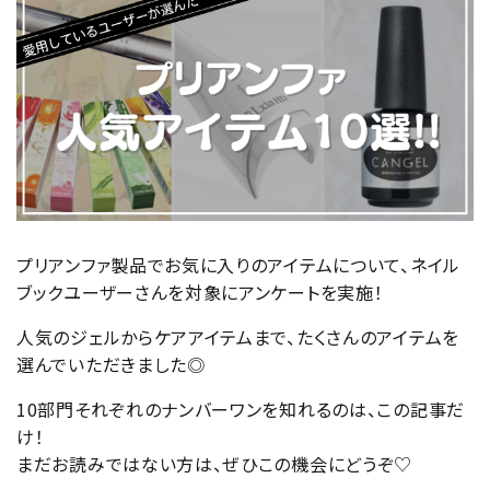
プリアンファ製品でお気に入りのアイテムについて、ネイル
ブックユーザーさんを対象にアンケートを実施！
人気のジェルからケアアイテムまで、たくさんのアイテムを
選んでいただきました◎
10部門それぞれのナンバーワンを知れるのは、この記事だ
け！
まだお読みではない方は、ぜひこの機会にどうぞ♡