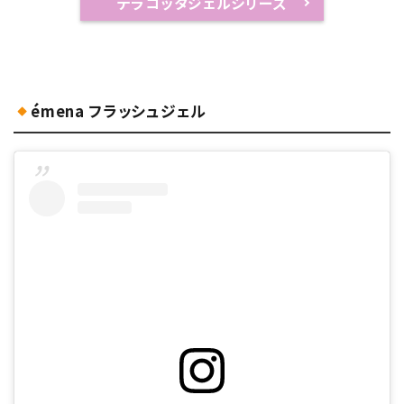
テラコッタジェルシリーズ
émena フラッシュジェル