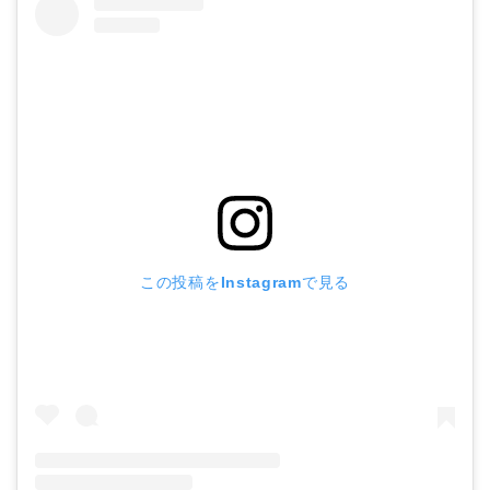
この投稿をInstagramで見る