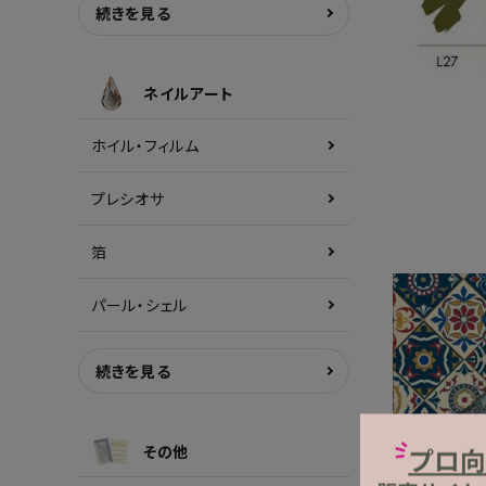
続きを見る
ネイルアート
ホイル・フィルム
プレシオサ
箔
パール・シェル
続きを見る
その他