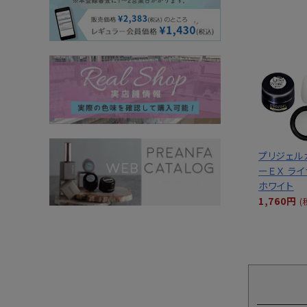
プリジェル
ーＥＸ ラ
ホワイト
1,760円
(