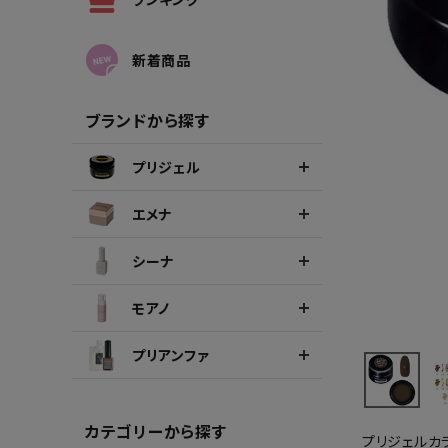
シーナカラージェルポリッシュ
ポリッ
新着商品
ブランドから探す
プリジェル
エメナ
シーナ
モアノ
プリアンファ
カテゴリーから探す
プリジェルカ