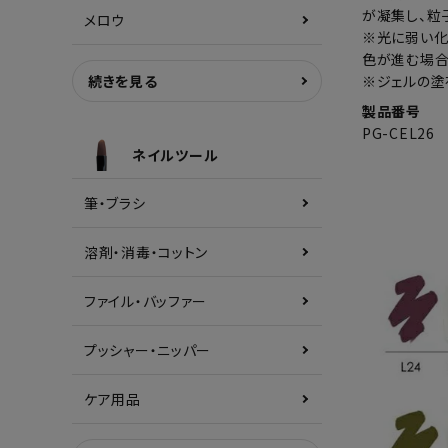
が凝集し、粒
メロウ
※光に弱い化
色が進む場合
続きを見る
※ジェルの塗
製品番号
PG-CEL26
ネイルツール
筆・ブラシ
溶剤・消毒・コットン
ファイル・バッファー
プッシャー・ニッパー
ケア用品