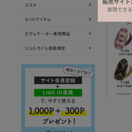
コスメ
セットアイテム
エデュケーター専用商品
ジェルネイル技能検定