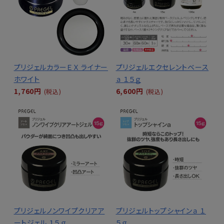
プリジェルカラーＥＸ ライナー
プリジェルエクセレントベース
ホワイト
ａ １５ｇ
1,760円
6,600円
(税込)
(税込)
プリジェルノンワイプクリアア
プリジェルトップシャインａ １
ートジェル １５ｇ
５ｇ