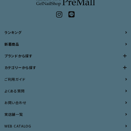
ランキング
新着商品
ブランドから探す
カテゴリーから探す
ご利用ガイド
よくある質問
お問い合わせ
実店舗一覧
WEB CATALOG