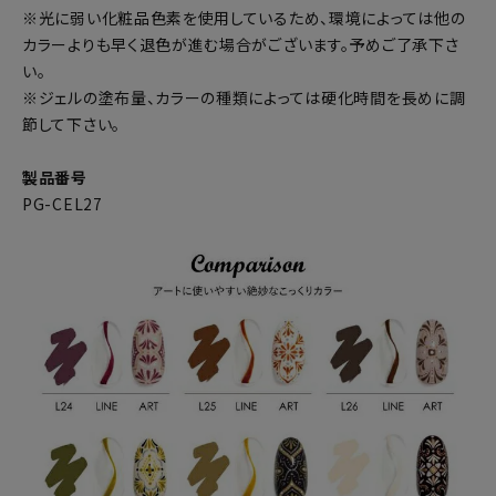
※光に弱い化粧品色素を使用しているため、環境によっては他の
カラーよりも早く退色が進む場合がございます。予めご了承下さ
い。
※ジェルの塗布量、カラーの種類によっては硬化時間を長めに調
節して下さい。
製品番号
PG-CEL27