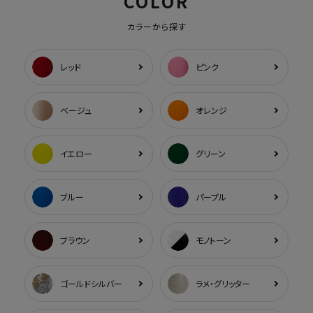
COLOR
カラーから探す
レッド
ピンク
ベージュ
オレンジ
イエロー
グリーン
ブルー
パープル
ブラウン
モノトーン
ゴールドシルバー
ラメ・グリッター