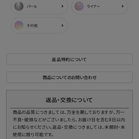
パール
ライナー
その他
返品特約について
商品についてのお問い合わせ
返品・交換について
商品の品質につきましては、万全を期しておりますが、万一
不良・破損などがございましたら、お届け日を含む8日以内
にお知らせください。返品・交換につきましては、未開封・未
使用に限り可能です。