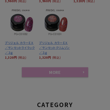
3,960円
(税込)
3,960円
(税込)
1,320円
(税込)
プリジェル カラーＥＸ
プリジェル カラーＥＸ
／サンセットライラック
／サンセットクリムゾン
／３ｇ
／３ｇ
1,320円
(税込)
1,320円
(税込)
MORE
CATEGORY