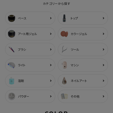
カテゴリーから探す
ベース
トップ
アート用ジェル
カラージェル
ブラシ
ツール
ライト
マシン
溶剤
ネイルアート
パウダー
その他