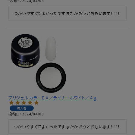
投稿日
2024/04/08
つかいやすくてよかったですまたかおうとおもいます！！！！
プリジェル カラーＥＸ／ライナーホワイト／４ｇ
購入者
投稿日
2024/04/08
つかいやすくてよかったですまたかおうとおもいます！！！！