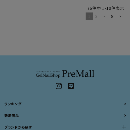
76
件中
1
-
10
件表示
1
2
…
8
ランキング
新着商品
ブランドから探す