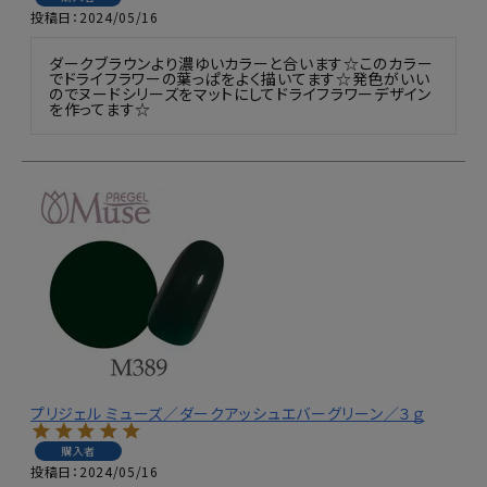
投稿日
2024/05/16
ダークブラウンより濃ゆいカラーと合います☆このカラー
でドライフラワーの葉っぱをよく描いてます☆発色がいい
のでヌードシリーズをマットにしてドライフラワーデザイン
を作ってます☆
プリジェル ミューズ／ダークアッシュエバーグリーン／３ｇ
購入者
投稿日
2024/05/16