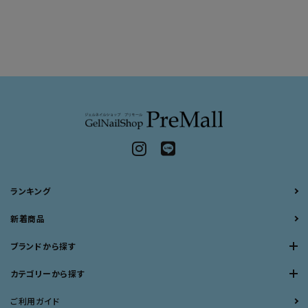
ランキング
新着商品
ブランドから探す
カテゴリーから探す
ご利用ガイド