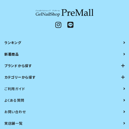
ランキング
新着商品
ブランドから探す
カテゴリーから探す
ご利用ガイド
よくある質問
お問い合わせ
実店舗一覧