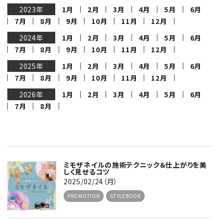
2023年
1月
2月
3月
4月
5月
6月
7月
8月
9月
10月
11月
12月
2024年
1月
2月
3月
4月
5月
6月
7月
8月
9月
10月
11月
12月
2025年
1月
2月
3月
4月
5月
6月
7月
8月
9月
10月
11月
12月
2026年
1月
2月
3月
4月
5月
6月
7月
8月
ミモザネイルの施術テクニック＆仕上がりを美
しく見せるコツ
2025/02/24（月）
PROMOTION
STYLEBOOK