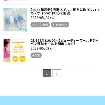
【2023年最新】初夏ネイルで夏を先取り！おすす
めデザインの作り方を解説
2023/05/09（火）
PROMOTION
STYLEBOOK
【5/15(月)10:00～】ビューティーワールドジャ
パン連動セールを開催します！
2023/05/08（月）
未分類
1
2