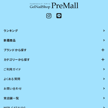
ランキング
新着商品
ブランドから探す
カテゴリーから探す
ご利用ガイド
よくある質問
お問い合わせ
実店舗一覧
WEB CATALOG