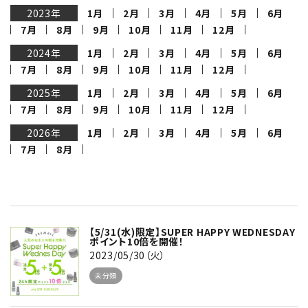
2023年
1月
2月
3月
4月
5月
6月
7月
8月
9月
10月
11月
12月
2024年
1月
2月
3月
4月
5月
6月
7月
8月
9月
10月
11月
12月
2025年
1月
2月
3月
4月
5月
6月
7月
8月
9月
10月
11月
12月
2026年
1月
2月
3月
4月
5月
6月
7月
8月
【5/31(水)限定】SUPER HAPPY WEDNESDAY
ポイント10倍を開催！
2023/05/30（火）
未分類