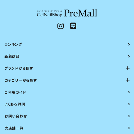
ランキング
新着商品
ブランドから探す
カテゴリーから探す
ご利用ガイド
よくある質問
お問い合わせ
実店舗一覧