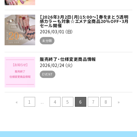
【2026年3月2日(月)15:00～】春をまとう透明
感カラーも対象☆エメナ全商品20％OFF・3月
セール開催
2026/03/01（日）
未分類
販売終了・仕様変更商品情報
2026/02/24（火）
EVENT
«
1
...
4
5
6
7
8
»