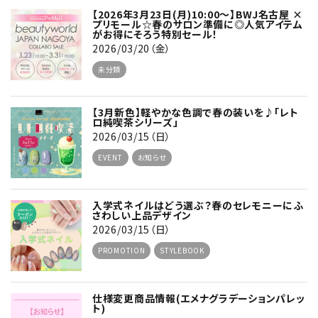
【2026年3月23日(月)10:00～】BWJ名古屋 ×
プリモール☆春のサロン準備に◎人気アイテム
がお得にそろう特別セール！
2026/03/20（金）
未分類
【3月新色】軽やかな色調で春の装いを♪「レト
ロ純喫茶シリーズ」
2026/03/15（日）
EVENT
お知らせ
入学式ネイルはどう選ぶ？春のセレモニーにふ
さわしい上品デザイン
2026/03/15（日）
PROMOTION
STYLEBOOK
仕様変更商品情報(エメナグラデーションパレッ
ト)