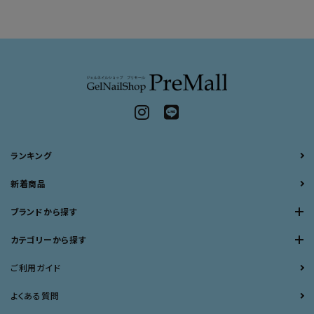
ランキング
新着商品
ブランドから探す
カテゴリーから探す
ご利用ガイド
よくある質問