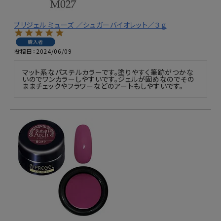
プリジェル ミューズ ／シュガーバイオレット／３ｇ
購入者
投稿日
2024/06/09
マット系なパステルカラーです。塗りやすく筆跡がつかな
いのでワンカラーしやすいです。ジェルが固めなのでその
ままチェックやフラワーなどのアートもしやすいです。