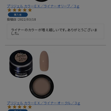
プリジェル カラーＥＸ／ライナーオリーブ／３ｇ
購入者
投稿日
2022/03/18
ライナーのカラーが増え嬉しいです。ありがとうございま
した。
プリジェル カラーＥＸ／ライナーオークル／３ｇ