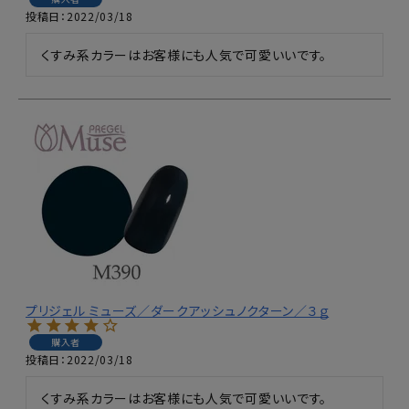
投稿日
2022/03/18
くすみ系カラーはお客様にも人気で可愛いいです。
プリジェル ミューズ／ダークアッシュノクターン／３ｇ
購入者
投稿日
2022/03/18
くすみ系カラーはお客様にも人気で可愛いいです。