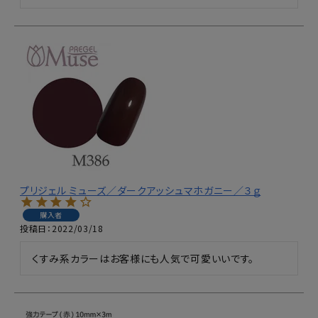
プリジェル ミューズ／ダークアッシュマホガニー／３ｇ
購入者
投稿日
2022/03/18
くすみ系カラーはお客様にも人気で可愛いいです。