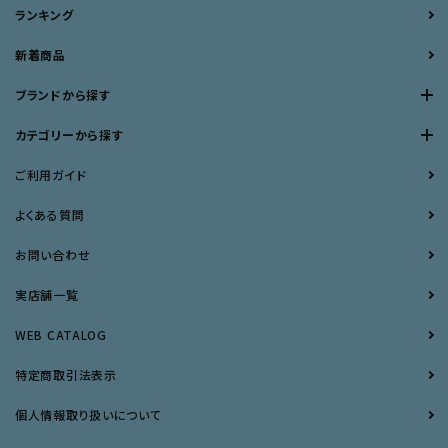
ランキング
新着商品
ブランドから探す
カテゴリーから探す
ご利用ガイド
よくある質問
お問い合わせ
実店舗一覧
WEB CATALOG
特定商取引法表示
個人情報取り扱いについて