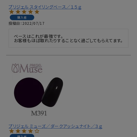
プリジェル スタイリングベース／１５ｇ
購入者
投稿日
2022/07/17
ベースはこれが最強です。

お客様もほぼ取れたりすることなく過ごしてもらえてます。
プリジェル ミューズ／ダークアッシュナイト／３ｇ
購入者